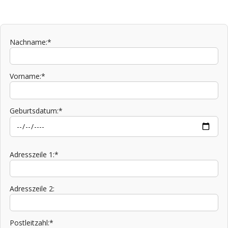
Nachname:*
Vorname:*
Geburtsdatum:*
Adresszeile 1:*
Adresszeile 2:
Postleitzahl:*