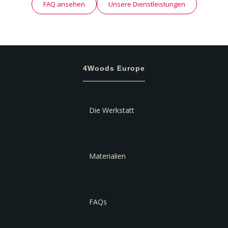
FAQ ansehen
Unsere Dienstleistungen
4Woods Europe
Die Werkstatt
Materialien
FAQs