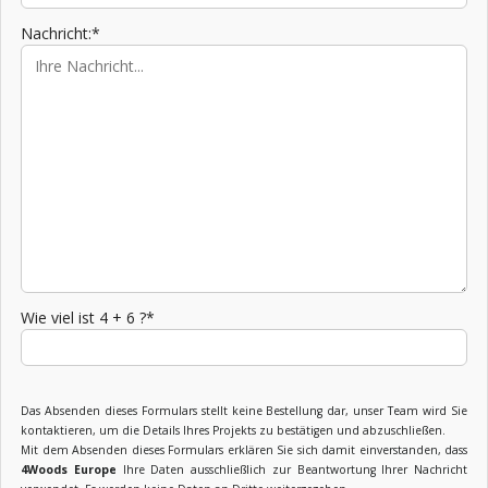
Nachricht:*
Wie viel ist 4 + 6 ?*
Das Absenden dieses Formulars stellt keine Bestellung dar, unser Team wird Sie
kontaktieren, um die Details Ihres Projekts zu bestätigen und abzuschließen.
Mit dem Absenden dieses Formulars erklären Sie sich damit einverstanden, dass
4Woods Europe
Ihre Daten ausschließlich zur Beantwortung Ihrer Nachricht