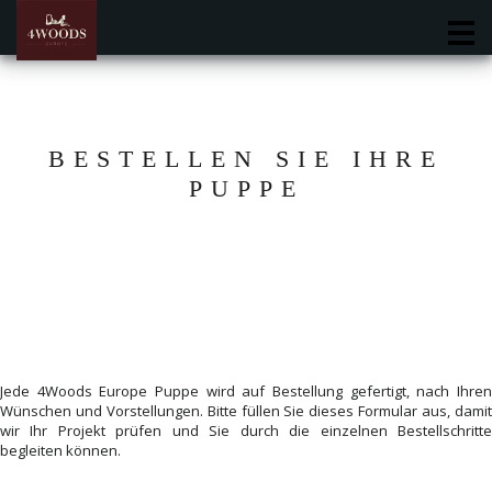
M
BESTELLEN SIE IHRE
PUPPE
Jede 4Woods Europe Puppe wird auf Bestellung gefertigt, nach Ihren
Wünschen und Vorstellungen. Bitte füllen Sie dieses Formular aus, damit
wir Ihr Projekt prüfen und Sie durch die einzelnen Bestellschritte
begleiten können.