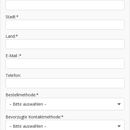
Stadt:*
Land:*
E-Mail :*
Telefon:
Bestellmethode:*
Bevorzugte Kontaktmethode:*