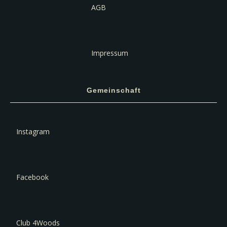
AGB
Impressum
Gemeinschaft
Instagram
Facebook
Club 4Woods