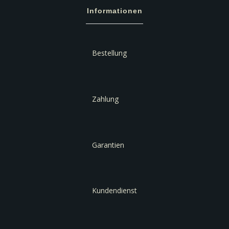
Informationen
Bestellung
Zahlung
Garantien
Kundendienst