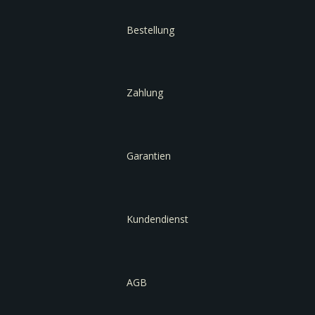
Bestellung
Zahlung
Garantien
Kundendienst
AGB