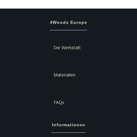
4Woods Europe
Die Werkstatt
Materialien
FAQs
Informationen