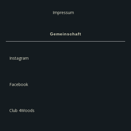
Impressum
Gemeinschaft
Instagram
Facebook
Club 4Woods