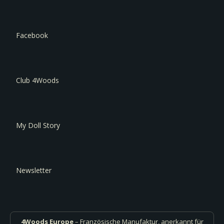
Facebook
Club 4Woods
My Doll Story
Newsletter
4Woods Europe
– Französische Manufaktur, anerkannt für