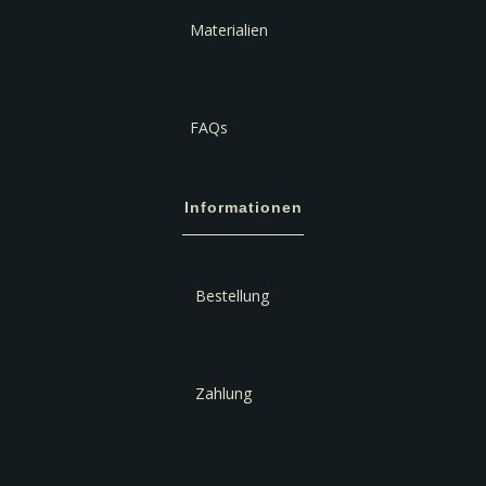
Materialien
FAQs
Informationen
Bestellung
Zahlung