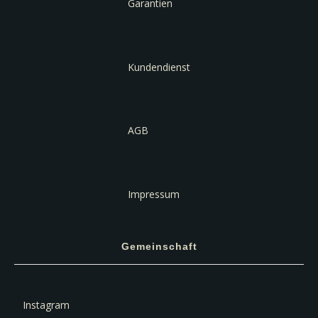
Garantien
Kundendienst
AGB
Impressum
Gemeinschaft
Instagram