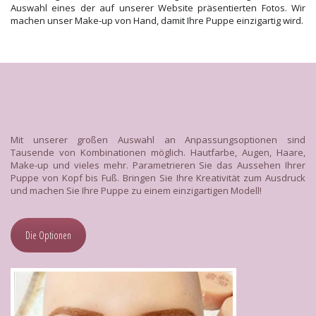
Auswahl eines der auf unserer Website präsentierten Fotos. Wir
machen unser Make-up von Hand, damit Ihre Puppe einzigartig wird.
Mit unserer großen Auswahl an Anpassungsoptionen sind
Tausende von Kombinationen möglich. Hautfarbe, Augen, Haare,
Make-up und vieles mehr. Parametrieren Sie das Aussehen Ihrer
Puppe von Kopf bis Fuß. Bringen Sie Ihre Kreativität zum Ausdruck
und machen Sie Ihre Puppe zu einem einzigartigen Modell!
Die Optionen