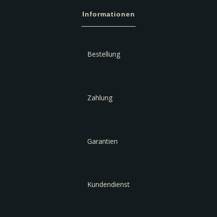
Informationen
Bestellung
Zahlung
Garantien
Kundendienst