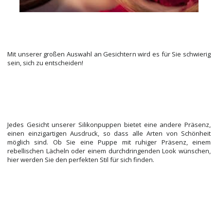
Mit unserer großen Auswahl an Gesichtern wird es für Sie schwierig
sein, sich zu entscheiden!
Jedes Gesicht unserer Silikonpuppen bietet eine andere Präsenz,
einen einzigartigen Ausdruck, so dass alle Arten von Schönheit
möglich sind. Ob Sie eine Puppe mit ruhiger Präsenz, einem
rebellischen Lächeln oder einem durchdringenden Look wünschen,
hier werden Sie den perfekten Stil für sich finden.