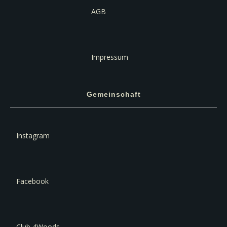
AGB
Impressum
Gemeinschaft
Instagram
Facebook
Club 4Woods