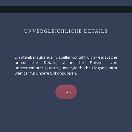
UNVERGLEICHLICHE DETAILS
Ein atemberaubender visueller Kontakt, ultra-realistische
anatomische Details, ästhetische Finishes von
unbestreitbarer Qualität, unvergleichliche Eleganz, nicht
weniger für unsere Silikonpuppen.
Details