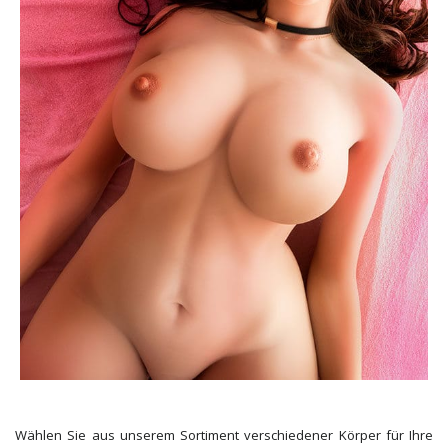
Wählen Sie aus unserem Sortiment verschiedener Körper für Ihre