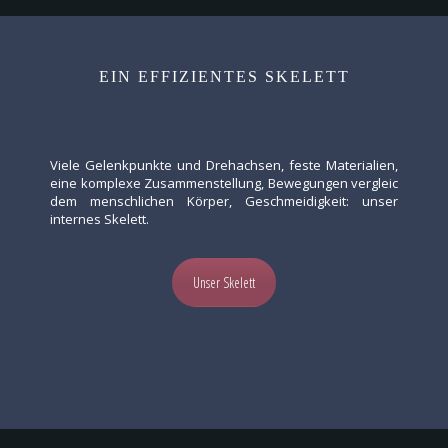
EIN EFFIZIENTES SKELETT
Viele Gelenkpunkte und Drehachsen, feste Materialien,
eine komplexe Zusammenstellung, Bewegungen vergleic
dem menschlichen Körper, Geschmeidigkeit: unser
internes Skelett.
Unser Skelett