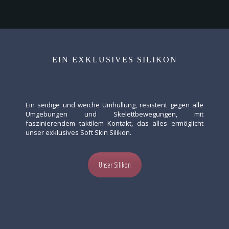
EIN EXKLUSIVES SILIKON
Ein seidige und weiche Umhüllung, resistent gegen alle
Umgebungen und Skelettbewegungen, mit
faszinierendem taktilem Kontakt, das alles ermöglicht
unser exklusives Soft Skin Silikon.
Unser Silikon