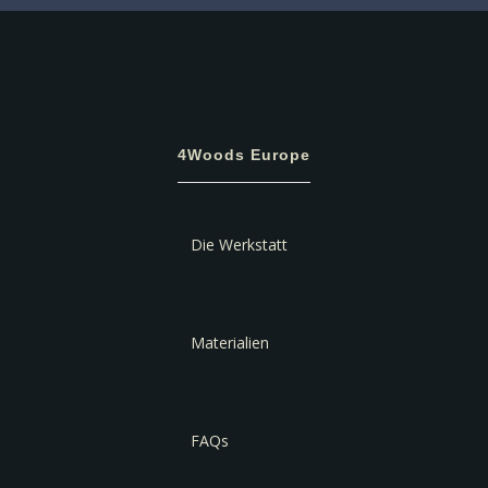
4Woods Europe
Die Werkstatt
Materialien
FAQs