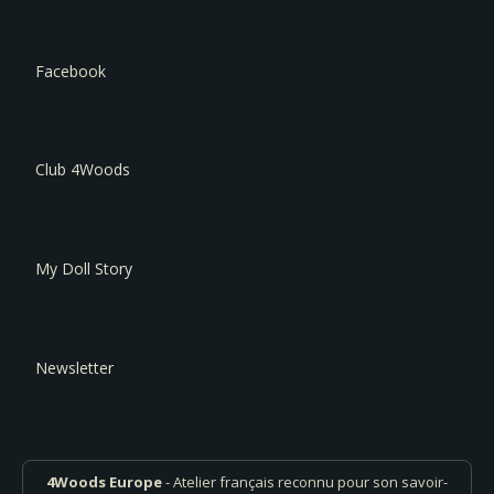
Facebook
Club 4Woods
My Doll Story
Newsletter
4Woods Europe
- Atelier français reconnu pour son savoir-