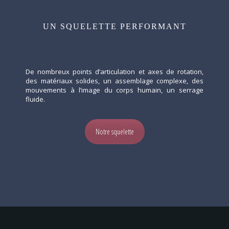
UN SQUELETTE PERFORMANT
De nombreux points d’articulation et axes de rotation,
des matériaux solides, un assemblage complexe, des
mouvements à l’image du corps humain, un serrage
fluide.
Notre squelette