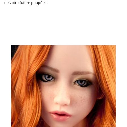
de votre future poupée !
LES VISAGES DE NOS POUPÉES