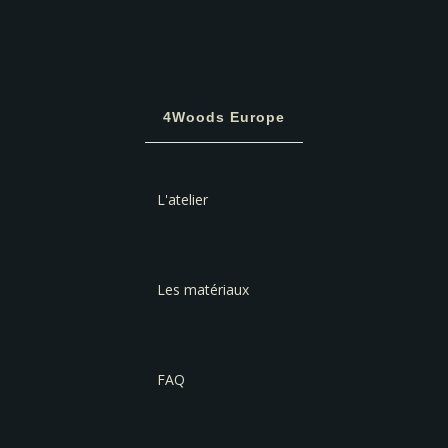
4Woods Europe
L'atelier
Les matériaux
FAQ