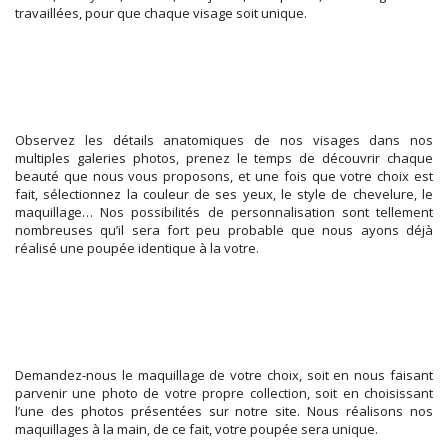
travaillées, pour que chaque visage soit unique.
Observez les détails anatomiques de nos visages dans nos
multiples galeries photos, prenez le temps de découvrir chaque
beauté que nous vous proposons, et une fois que votre choix est
fait, sélectionnez la couleur de ses yeux, le style de chevelure, le
maquillage… Nos possibilités de personnalisation sont tellement
nombreuses qu’il sera fort peu probable que nous ayons déjà
réalisé une poupée identique à la votre.
Demandez-nous le maquillage de votre choix, soit en nous faisant
parvenir une photo de votre propre collection, soit en choisissant
l’une des photos présentées sur notre site. Nous réalisons nos
maquillages à la main, de ce fait, votre poupée sera unique.