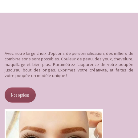
Avec notre large choix d’options de personnalisation, des milliers de
combinaisons sont possibles. Couleur de peau, des yeux, chevelure,
maquillage et bien plus. Paramétrez l’apparence de votre poupée
jusqu’au bout des ongles. Exprimez votre créativité, et faites de
votre poupée un modèle unique !
Nos options