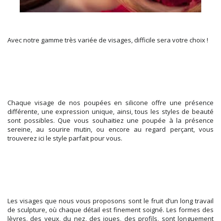
Avec notre gamme très variée de visages, difficile sera votre choix !
Chaque visage de nos poupées en silicone offre une présence
différente, une expression unique, ainsi, tous les styles de beauté
sont possibles. Que vous souhaitiez une poupée à la présence
sereine, au sourire mutin, ou encore au regard perçant, vous
trouverez ici le style parfait pour vous.
Les visages que nous vous proposons sont le fruit d’un long travail
de sculpture, où chaque détail est finement soigné. Les formes des
lèvres, des yeux, du nez, des joues, des profils, sont longuement