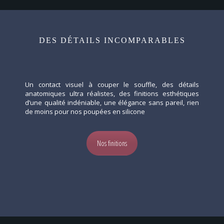
DES DÉTAILS INCOMPARABLES
Un contact visuel à couper le souffle, des détails
anatomiques ultra réalistes, des finitions esthétiques
d’une qualité indéniable, une élégance sans pareil, rien
de moins pour nos poupées en silicone
Nos finitions