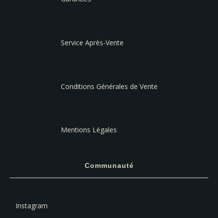
Service Après-Vente
Conditions Générales de Vente
Mentions Légales
Communauté
Instagram