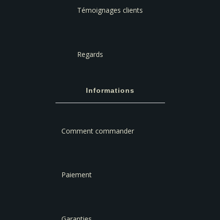
Témoignages clients
Regards
Informations
Comment commander
Paiement
Garanties