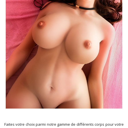
Faites votre choix parmi notre gamme de différents corps pour votre