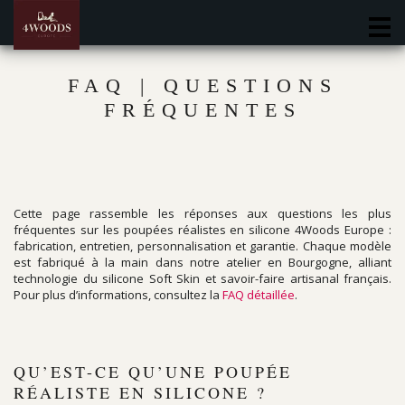
M
FAQ | QUESTIONS
FRÉQUENTES
Cette page rassemble les réponses aux questions les plus
fréquentes sur les poupées réalistes en silicone 4Woods Europe :
fabrication, entretien, personnalisation et garantie. Chaque modèle
est fabriqué à la main dans notre atelier en Bourgogne, alliant
technologie du silicone Soft Skin et savoir-faire artisanal français.
Pour plus d’informations, consultez la
FAQ détaillée
.
QU’EST-CE QU’UNE POUPÉE
RÉALISTE EN SILICONE ?