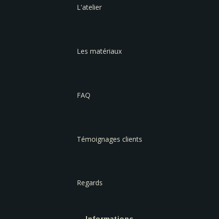
L'atelier
Les matériaux
FAQ
Témoignages clients
Regards
Informations