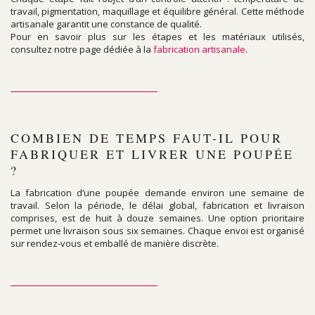
travail, pigmentation, maquillage et équilibre général. Cette méthode
artisanale garantit une constance de qualité.
Pour en savoir plus sur les étapes et les matériaux utilisés,
consultez notre page dédiée à la
fabrication artisanale
.
COMBIEN DE TEMPS FAUT-IL POUR
FABRIQUER ET LIVRER UNE POUPÉE
?
La fabrication d’une poupée demande environ une semaine de
travail. Selon la période, le délai global, fabrication et livraison
comprises, est de huit à douze semaines. Une option prioritaire
permet une livraison sous six semaines. Chaque envoi est organisé
sur rendez-vous et emballé de manière discrète.