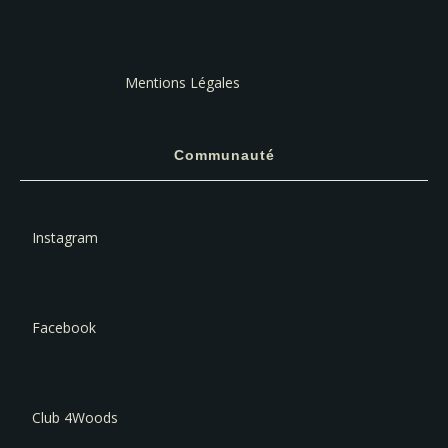
Mentions Légales
Communauté
Instagram
Facebook
Club 4Woods