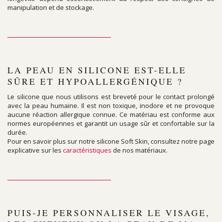
manipulation et de stockage.
LA PEAU EN SILICONE EST-ELLE
SÛRE ET HYPOALLERGÉNIQUE ?
Le silicone que nous utilisons est breveté pour le contact prolongé
avec la peau humaine. Il est non toxique, inodore et ne provoque
aucune réaction allergique connue. Ce matériau est conforme aux
normes européennes et garantit un usage sûr et confortable sur la
durée.
Pour en savoir plus sur notre silicone Soft Skin, consultez notre page
explicative sur les
caractéristiques
de nos matériaux.
PUIS-JE PERSONNALISER LE VISAGE,