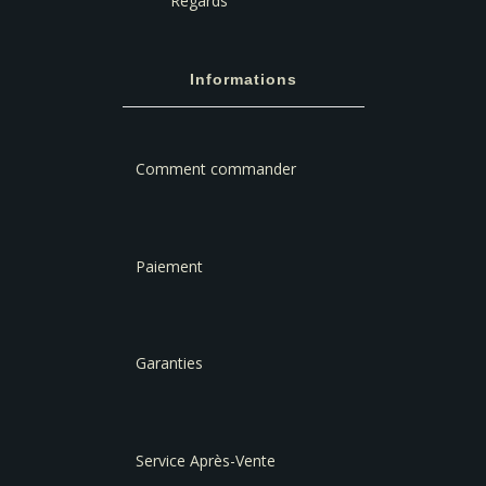
Regards
Informations
Comment commander
Paiement
Garanties
Service Après-Vente