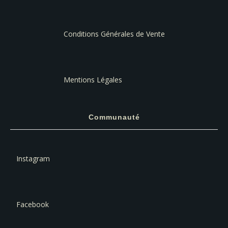
Conditions Générales de Vente
Mentions Légales
Communauté
Instagram
Facebook