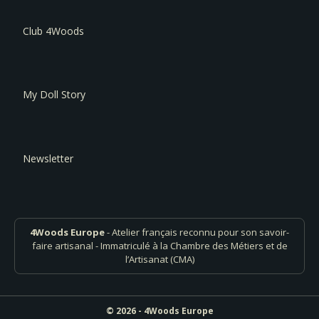
Club 4Woods
My Doll Story
Newsletter
4Woods Europe
- Atelier français reconnu pour son savoir-
faire artisanal - Immatriculé à la Chambre des Métiers et de
l’Artisanat (CMA)
© 2026 - 4Woods Europe