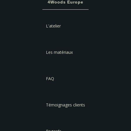
4Woods Europe
L'atelier
Les matériaux
FAQ
Témoignages clients