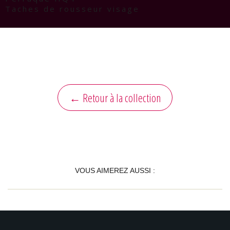
Taches de rousseur visage
← Retour à la collection
VOUS AIMEREZ AUSSI :