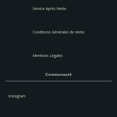
Service Après-Vente
Conditions Générales de Vente
Mentions Légales
Communauté
Instagram