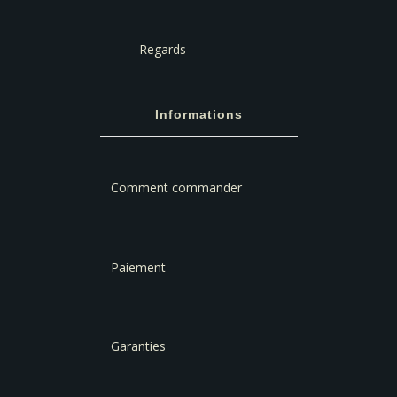
Regards
Informations
Comment commander
Paiement
Garanties