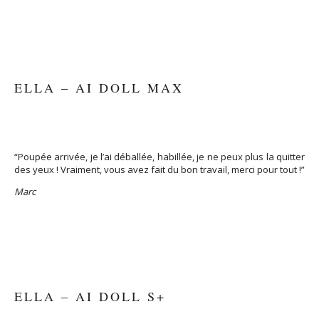
ELLA – AI DOLL MAX
“Poupée arrivée, je l’ai déballée, habillée, je ne peux plus la quitter
des yeux ! Vraiment, vous avez fait du bon travail, merci pour tout !”
Marc
ELLA – AI DOLL S+