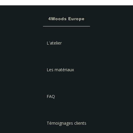
4Woods Europe
L'atelier
Les matériaux
FAQ
Témoignages clients