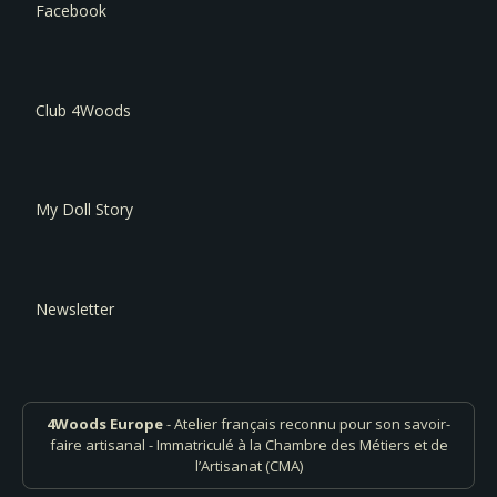
Facebook
Club 4Woods
My Doll Story
Newsletter
4Woods Europe
- Atelier français reconnu pour son savoir-
faire artisanal - Immatriculé à la Chambre des Métiers et de
l’Artisanat (CMA)