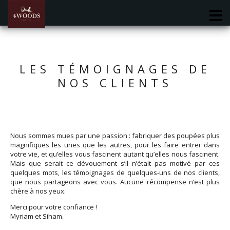
M
LES TÉMOIGNAGES DE
NOS CLIENTS
Nous sommes mues par une passion : fabriquer des poupées plus
magnifiques les unes que les autres, pour les faire entrer dans
votre vie, et qu’elles vous fascinent autant qu’elles nous fascinent.
Mais que serait ce dévouement s’il n’était pas motivé par ces
quelques mots, les témoignages de quelques-uns de nos clients,
que nous partageons avec vous. Aucune récompense n’est plus
chère à nos yeux.
Merci pour votre confiance !
Myriam et Siham.