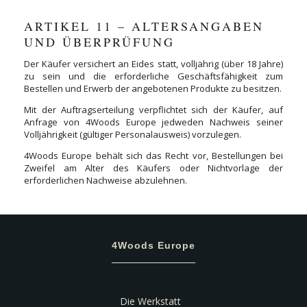
ARTIKEL 11 – ALTERSANGABEN
UND ÜBERPRÜFUNG
Der Käufer versichert an Eides statt, volljährig (über 18 Jahre)
zu sein und die erforderliche Geschäftsfähigkeit zum
Bestellen und Erwerb der angebotenen Produkte zu besitzen.
Mit der Auftragserteilung verpflichtet sich der Käufer, auf
Anfrage von 4Woods Europe jedweden Nachweis seiner
Volljährigkeit (gültiger Personalausweis) vorzulegen.
4Woods Europe behält sich das Recht vor, Bestellungen bei
Zweifel am Alter des Käufers oder Nichtvorlage der
erforderlichen Nachweise abzulehnen.
4Woods Europe
Die Werkstatt