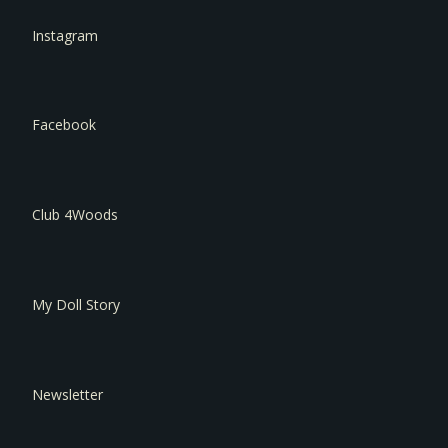
Instagram
Facebook
Club 4Woods
My Doll Story
Newsletter