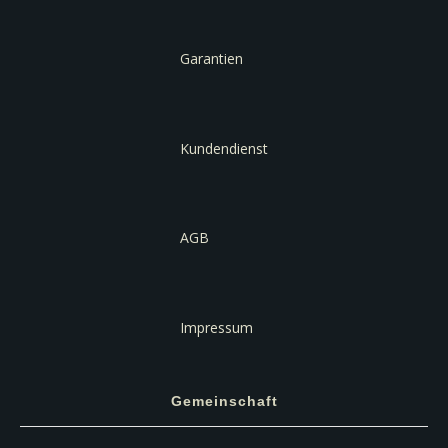
Garantien
Kundendienst
AGB
Impressum
Gemeinschaft