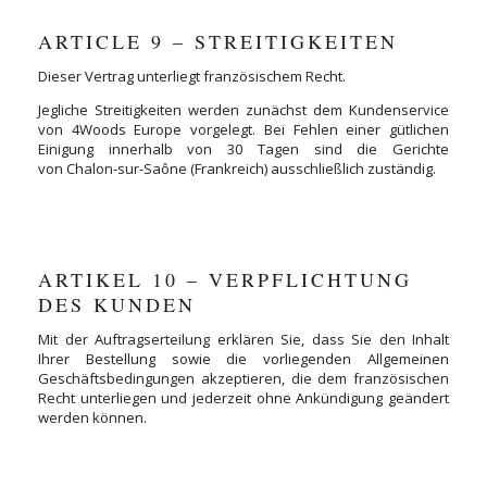
ARTICLE 9 – STREITIGKEITEN
Dieser Vertrag unterliegt französischem Recht.
Jegliche Streitigkeiten werden zunächst dem Kundenservice
von 4Woods Europe vorgelegt. Bei Fehlen einer gütlichen
Einigung innerhalb von 30 Tagen sind die Gerichte
von Chalon-sur-Saône (Frankreich) ausschließlich zuständig.
ARTIKEL 10 – VERPFLICHTUNG
DES KUNDEN
Mit der Auftragserteilung erklären Sie, dass Sie den Inhalt
Ihrer Bestellung sowie die vorliegenden Allgemeinen
Geschäftsbedingungen akzeptieren, die dem französischen
Recht unterliegen und jederzeit ohne Ankündigung geändert
werden können.