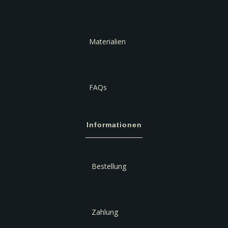
Materialien
FAQs
Informationen
Bestellung
Zahlung