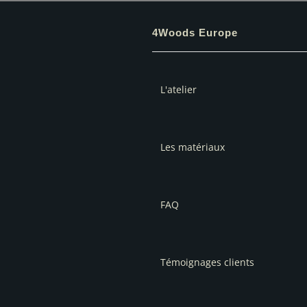
4Woods Europe
L'atelier
Les matériaux
FAQ
Témoignages clients