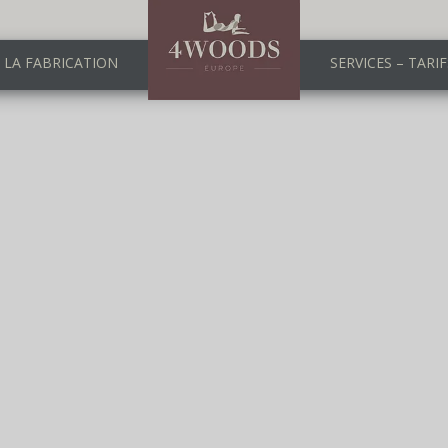
LA FABRICATION
SERVICES – TARIF