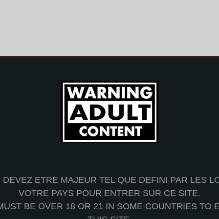
 DEVEZ ETRE MAJEUR TEL QUE DEFINI PAR LES LO
VOTRE PAYS POUR ENTRER SUR CE SITE.
MUST BE OVER 18 OR 21 IN SOME COUNTRIES TO 