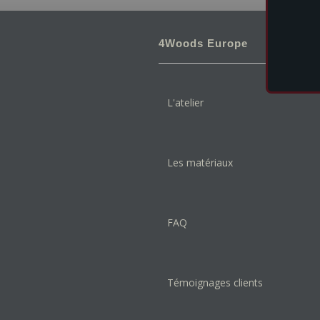
4Woods Europe
L'atelier
Les matériaux
FAQ
Témoignages clients