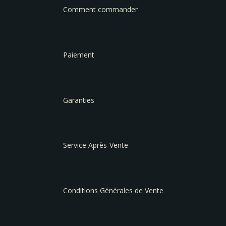
Comment commander
Paiement
Garanties
Service Après-Vente
Conditions Générales de Vente