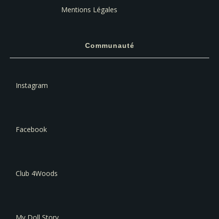
Mentions Légales
Communauté
Instagram
Facebook
Club 4Woods
My Doll Story