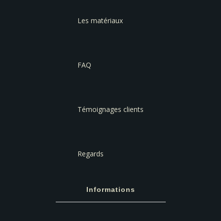
Les matériaux
FAQ
Témoignages clients
Regards
Informations